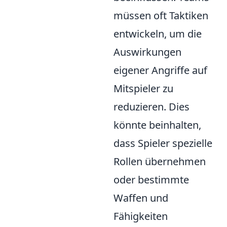
müssen oft Taktiken
entwickeln, um die
Auswirkungen
eigener Angriffe auf
Mitspieler zu
reduzieren. Dies
könnte beinhalten,
dass Spieler spezielle
Rollen übernehmen
oder bestimmte
Waffen und
Fähigkeiten