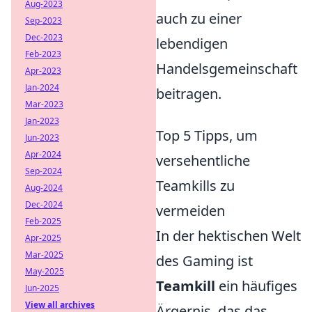
Aug-2023
auch zu einer
Sep-2023
Dec-2023
lebendigen
Feb-2023
Handelsgemeinschaft
Apr-2023
Jan-2024
beitragen.
Mar-2023
Jan-2023
Top 5 Tipps, um
Jun-2023
Apr-2024
versehentliche
Sep-2024
Teamkills zu
Aug-2024
Dec-2024
vermeiden
Feb-2025
In der hektischen Welt
Apr-2025
Mar-2025
des Gaming ist
May-2025
Teamkill
ein häufiges
Jun-2025
View all archives
Ärgernis, das das