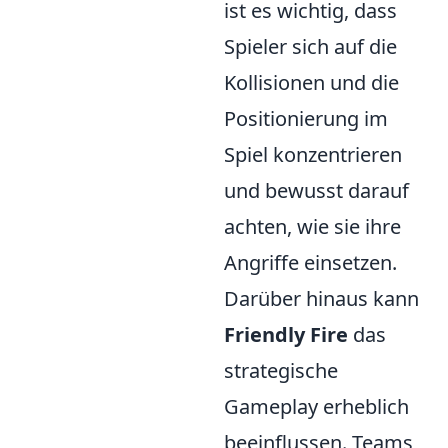
ist es wichtig, dass
Spieler sich auf die
Kollisionen und die
Positionierung im
Spiel konzentrieren
und bewusst darauf
achten, wie sie ihre
Angriffe einsetzen.
Darüber hinaus kann
Friendly Fire
das
strategische
Gameplay erheblich
beeinflussen. Teams