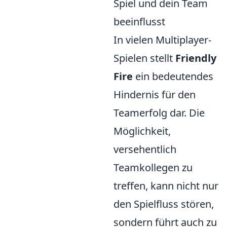
Spiel und dein Team
beeinflusst
In vielen Multiplayer-
Spielen stellt
Friendly
Fire
ein bedeutendes
Hindernis für den
Teamerfolg dar. Die
Möglichkeit,
versehentlich
Teamkollegen zu
treffen, kann nicht nur
den Spielfluss stören,
sondern führt auch zu