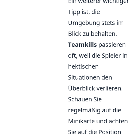
Ein weiterer wichtiger
Tipp ist, die
Umgebung stets im
Blick zu behalten.
Teamkills
passieren
oft, weil die Spieler in
hektischen
Situationen den
Überblick verlieren.
Schauen Sie
regelmäßig auf die
Minikarte und achten
Sie auf die Position