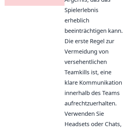
Spielerlebnis
erheblich
beeinträchtigen kann.
Die erste Regel zur
Vermeidung von
versehentlichen
Teamkills ist, eine
klare Kommunikation
innerhalb des Teams
aufrechtzuerhalten.
Verwenden Sie
Headsets oder Chats,