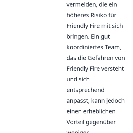
vermeiden, die ein
höheres Risiko für
Friendly Fire mit sich
bringen. Ein gut
koordiniertes Team,
das die Gefahren von
Friendly Fire versteht
und sich
entsprechend
anpasst, kann jedoch
einen erheblichen
Vorteil gegenüber
weniger