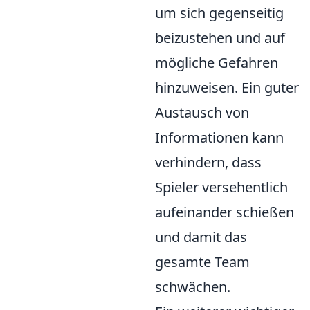
um sich gegenseitig
beizustehen und auf
mögliche Gefahren
hinzuweisen. Ein guter
Austausch von
Informationen kann
verhindern, dass
Spieler versehentlich
aufeinander schießen
und damit das
gesamte Team
schwächen.