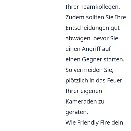
Ihrer Teamkollegen.
Zudem sollten Sie Ihre
Entscheidungen gut
abwägen, bevor Sie
einen Angriff auf
einen Gegner starten.
So vermeiden Sie,
plötzlich in das Feuer
Ihrer eigenen
Kameraden zu
geraten.
Wie Friendly Fire dein