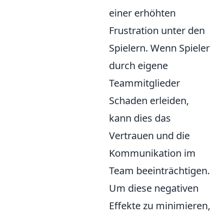
einer erhöhten
Frustration unter den
Spielern. Wenn Spieler
durch eigene
Teammitglieder
Schaden erleiden,
kann dies das
Vertrauen und die
Kommunikation im
Team beeinträchtigen.
Um diese negativen
Effekte zu minimieren,