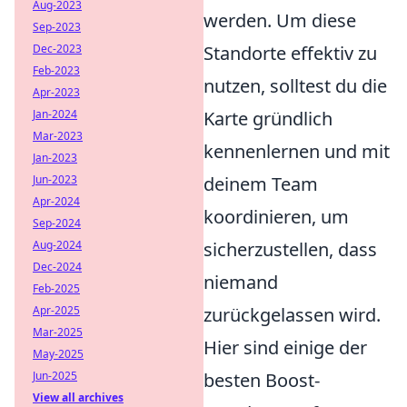
Aug-2023
werden. Um diese
Sep-2023
Standorte effektiv zu
Dec-2023
Feb-2023
nutzen, solltest du die
Apr-2023
Karte gründlich
Jan-2024
Mar-2023
kennenlernen und mit
Jan-2023
deinem Team
Jun-2023
Apr-2024
koordinieren, um
Sep-2024
sicherzustellen, dass
Aug-2024
Dec-2024
niemand
Feb-2025
zurückgelassen wird.
Apr-2025
Mar-2025
Hier sind einige der
May-2025
besten Boost-
Jun-2025
View all archives