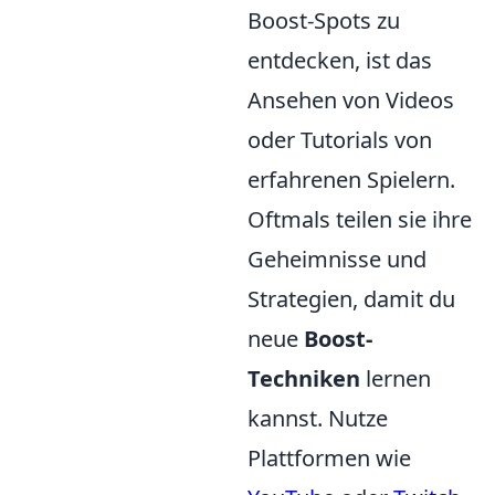
Boost-Spots zu
entdecken, ist das
Ansehen von Videos
oder Tutorials von
erfahrenen Spielern.
Oftmals teilen sie ihre
Geheimnisse und
Strategien, damit du
neue
Boost-
Techniken
lernen
kannst. Nutze
Plattformen wie