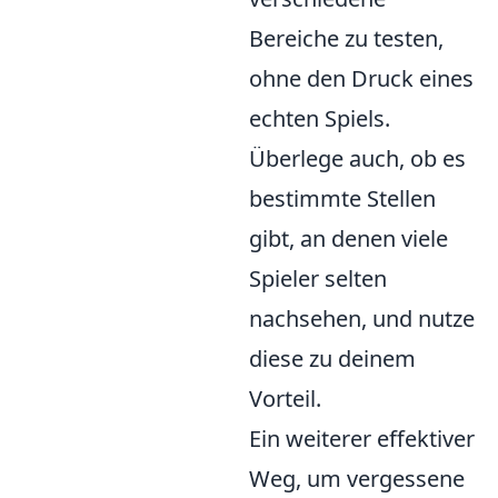
Bereiche zu testen,
ohne den Druck eines
echten Spiels.
Überlege auch, ob es
bestimmte Stellen
gibt, an denen viele
Spieler selten
nachsehen, und nutze
diese zu deinem
Vorteil.
Ein weiterer effektiver
Weg, um vergessene