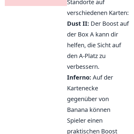
Standorte auf
verschiedenen Karten:
Dust II:
Der Boost auf
der Box A kann dir
helfen, die Sicht auf
den A-Platz zu
verbessern.
Inferno:
Auf der
Kartenecke
gegenüber von
Banana können
Spieler einen
praktischen Boost