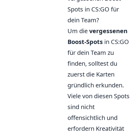
Spots in CS:GO für
dein Team?
Um die
vergessenen
Boost-Spots
in CS:GO
für dein Team zu
finden, solltest du
zuerst die Karten
gründlich erkunden.
Viele von diesen Spots
sind nicht
offensichtlich und
erfordern Kreativität