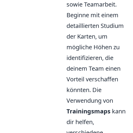
sowie Teamarbeit.
Beginne mit einem
detaillierten Studium
der Karten, um
mögliche Höhen zu
identifizieren, die
deinem Team einen
Vorteil verschaffen
könnten. Die
Verwendung von
Trainingsmaps
kann
dir helfen,
verschiedene