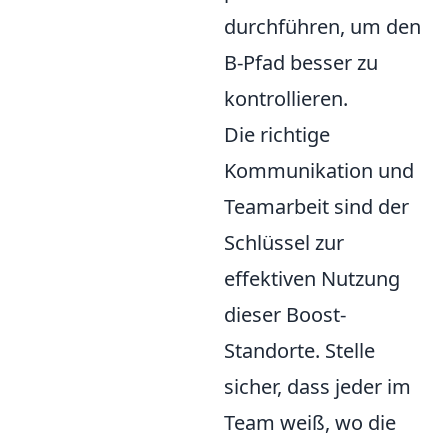
durchführen, um den
B-Pfad besser zu
kontrollieren.
Die richtige
Kommunikation und
Teamarbeit sind der
Schlüssel zur
effektiven Nutzung
dieser Boost-
Standorte. Stelle
sicher, dass jeder im
Team weiß, wo die