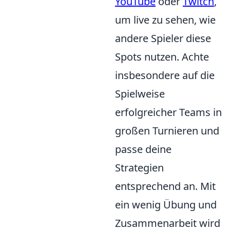
YouTube
oder
Twitch
,
um live zu sehen, wie
andere Spieler diese
Spots nutzen. Achte
insbesondere auf die
Spielweise
erfolgreicher Teams in
großen Turnieren und
passe deine
Strategien
entsprechend an. Mit
ein wenig Übung und
Zusammenarbeit wird