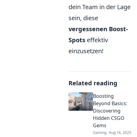
dein Team in der Lage
sein, diese
vergessenen Boost-
Spots
effektiv
einzusetzen!
Related reading
Boosting
Beyond Basics:
Discovering
Hidden CSGO
Gems
Gaming
Aug 16, 2025