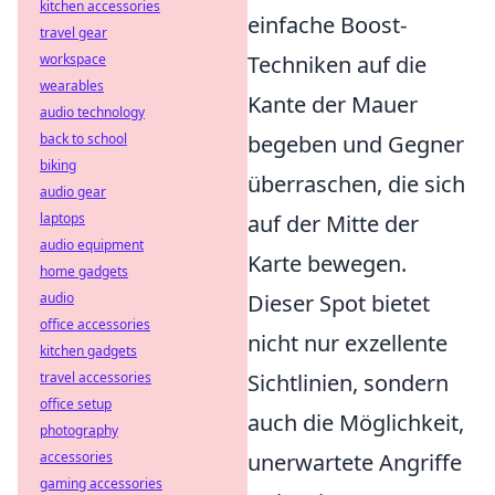
kitchen accessories
einfache Boost-
travel gear
Techniken auf die
workspace
wearables
Kante der Mauer
audio technology
begeben und Gegner
back to school
biking
überraschen, die sich
audio gear
auf der Mitte der
laptops
audio equipment
Karte bewegen.
home gadgets
Dieser Spot bietet
audio
office accessories
nicht nur exzellente
kitchen gadgets
Sichtlinien, sondern
travel accessories
office setup
auch die Möglichkeit,
photography
unerwartete Angriffe
accessories
gaming accessories