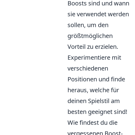
Boosts sind und wann
sie verwendet werden
sollen, um den
größtmöglichen
Vorteil zu erzielen.
Experimentiere mit
verschiedenen
Positionen und finde
heraus, welche für
deinen Spielstil am
besten geeignet sind!
Wie findest du die
vergessenen Boost-