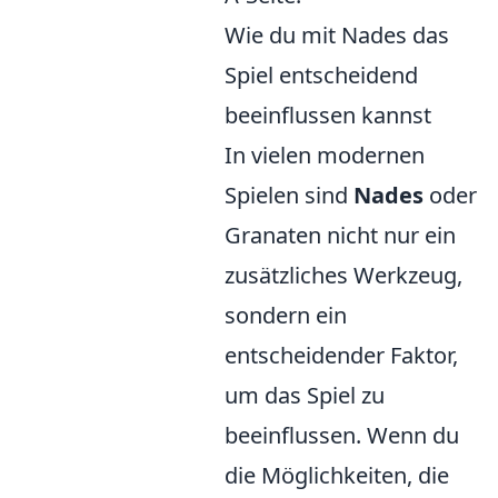
Wie du mit Nades das
Spiel entscheidend
beeinflussen kannst
In vielen modernen
Spielen sind
Nades
oder
Granaten nicht nur ein
zusätzliches Werkzeug,
sondern ein
entscheidender Faktor,
um das Spiel zu
beeinflussen. Wenn du
die Möglichkeiten, die