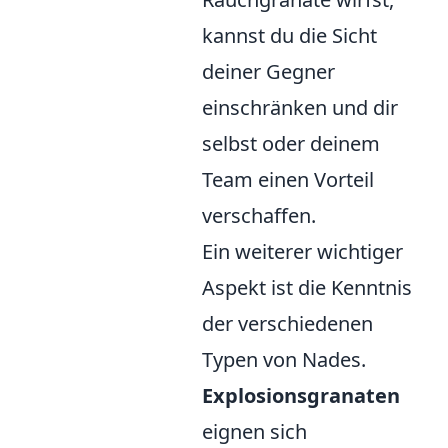
kannst du die Sicht
deiner Gegner
einschränken und dir
selbst oder deinem
Team einen Vorteil
verschaffen.
Ein weiterer wichtiger
Aspekt ist die Kenntnis
der verschiedenen
Typen von Nades.
Explosionsgranaten
eignen sich