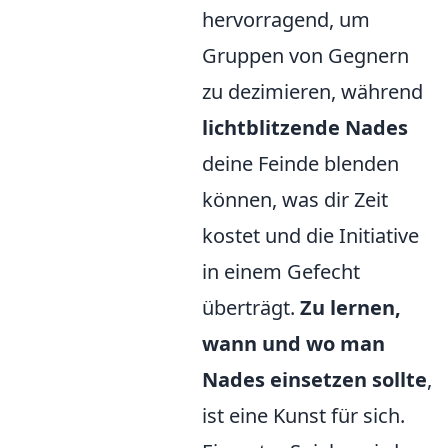
hervorragend, um
Gruppen von Gegnern
zu dezimieren, während
lichtblitzende Nades
deine Feinde blenden
können, was dir Zeit
kostet und die Initiative
in einem Gefecht
überträgt.
Zu lernen,
wann und wo man
Nades einsetzen sollte
,
ist eine Kunst für sich.