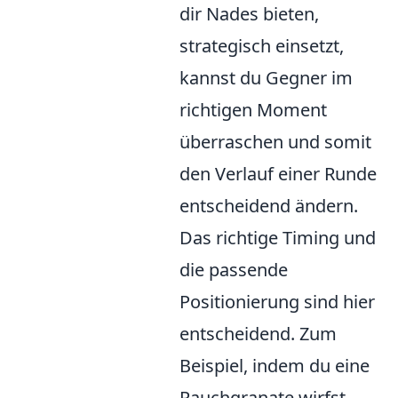
dir Nades bieten,
strategisch einsetzt,
kannst du Gegner im
richtigen Moment
überraschen und somit
den Verlauf einer Runde
entscheidend ändern.
Das richtige Timing und
die passende
Positionierung sind hier
entscheidend. Zum
Beispiel, indem du eine
Rauchgranate wirfst,