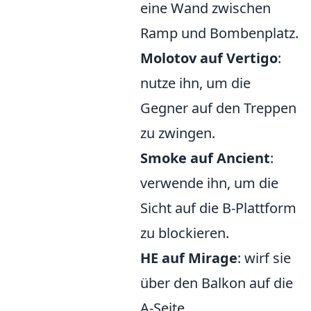
eine Wand zwischen
Ramp und Bombenplatz.
Molotov auf Vertigo
:
nutze ihn, um die
Gegner auf den Treppen
zu zwingen.
Smoke auf Ancient
:
verwende ihn, um die
Sicht auf die B-Plattform
zu blockieren.
HE auf Mirage
: wirf sie
über den Balkon auf die
A-Seite.