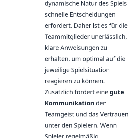
dynamische Natur des Spiels
schnelle Entscheidungen
erfordert. Daher ist es für die
Teammitglieder unerlässlich,
klare Anweisungen zu
erhalten, um optimal auf die
jeweilige Spielsituation
reagieren zu können.
Zusätzlich fördert eine
gute
Kommunikation
den
Teamgeist und das Vertrauen
unter den Spielern. Wenn
Spieler regelmäßig