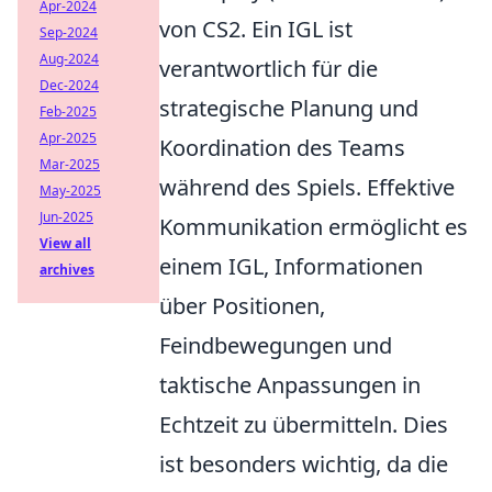
Apr-2024
von CS2. Ein IGL ist
Sep-2024
Aug-2024
verantwortlich für die
Dec-2024
strategische Planung und
Feb-2025
Apr-2025
Koordination des Teams
Mar-2025
während des Spiels. Effektive
May-2025
Jun-2025
Kommunikation ermöglicht es
View all
einem IGL, Informationen
archives
über Positionen,
Feindbewegungen und
taktische Anpassungen in
Echtzeit zu übermitteln. Dies
ist besonders wichtig, da die