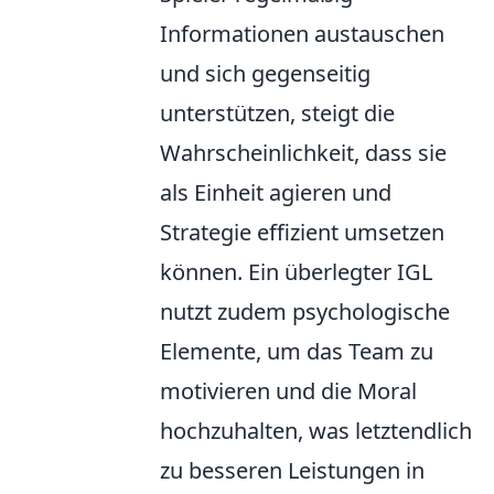
Informationen austauschen
und sich gegenseitig
unterstützen, steigt die
Wahrscheinlichkeit, dass sie
als Einheit agieren und
Strategie effizient umsetzen
können. Ein überlegter IGL
nutzt zudem psychologische
Elemente, um das Team zu
motivieren und die Moral
hochzuhalten, was letztendlich
zu besseren Leistungen in