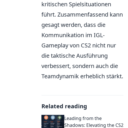
kritischen Spielsituationen
führt. Zusammenfassend kann
gesagt werden, dass die
Kommunikation im IGL-
Gameplay von CS2 nicht nur
die taktische Ausführung
verbessert, sondern auch die
Teamdynamik erheblich stärkt.
Related reading
Leading from the
Shadows: Elevating the CS2