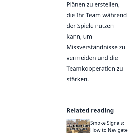
Plänen zu erstellen,
die Ihr Team während
der Spiele nutzen
kann, um
Missverständnisse zu
vermeiden und die
Teamkooperation zu
stärken.
Related reading
Smoke Signals:
How to Navigate