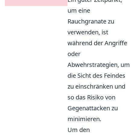
um eine
Rauchgranate zu
verwenden, ist
während der Angriffe
oder
Abwehrstrategien, um
die Sicht des Feindes
zu einschränken und
so das Risiko von
Gegenattacken zu
minimieren.
Um den