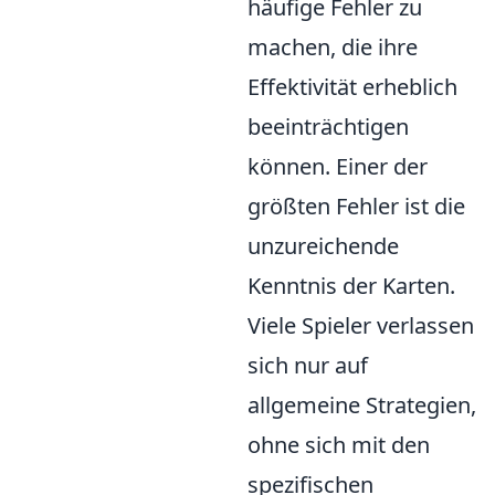
häufige Fehler zu
machen, die ihre
Effektivität erheblich
beeinträchtigen
können. Einer der
größten Fehler ist die
unzureichende
Kenntnis der Karten.
Viele Spieler verlassen
sich nur auf
allgemeine Strategien,
ohne sich mit den
spezifischen