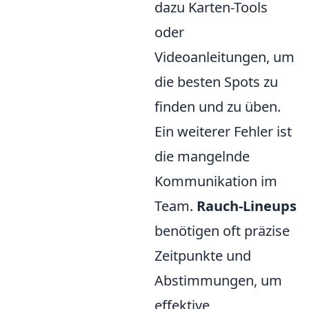
dazu Karten-Tools
oder
Videoanleitungen, um
die besten Spots zu
finden und zu üben.
Ein weiterer Fehler ist
die mangelnde
Kommunikation im
Team.
Rauch-Lineups
benötigen oft präzise
Zeitpunkte und
Abstimmungen, um
effektive