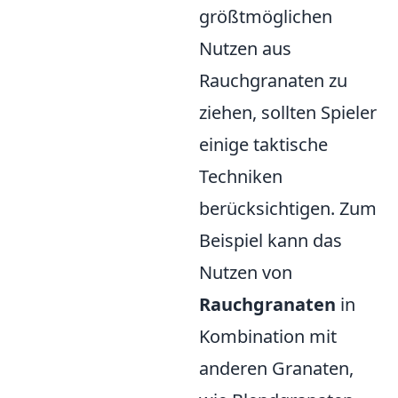
größtmöglichen
Nutzen aus
Rauchgranaten zu
ziehen, sollten Spieler
einige taktische
Techniken
berücksichtigen. Zum
Beispiel kann das
Nutzen von
Rauchgranaten
in
Kombination mit
anderen Granaten,