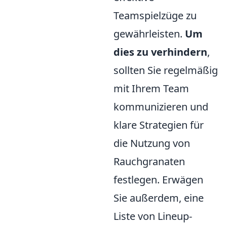
Teamspielzüge zu
gewährleisten.
Um
dies zu verhindern
,
sollten Sie regelmäßig
mit Ihrem Team
kommunizieren und
klare Strategien für
die Nutzung von
Rauchgranaten
festlegen. Erwägen
Sie außerdem, eine
Liste von Lineup-