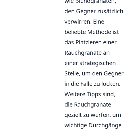
wie Blendgranaten,
den Gegner zusätzlich
verwirren. Eine
beliebte Methode ist
das Platzieren einer
Rauchgranate an
einer strategischen
Stelle, um den Gegner
in die Falle zu locken.
Weitere Tipps sind,
die Rauchgranate
gezielt zu werfen, um
wichtige Durchgänge