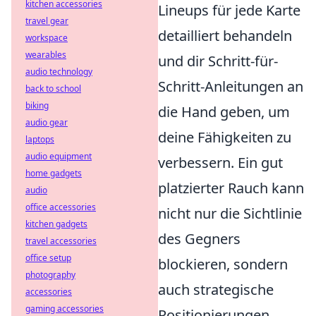
kitchen accessories
Lineups für jede Karte
travel gear
detailliert behandeln
workspace
wearables
und dir Schritt-für-
audio technology
Schritt-Anleitungen an
back to school
biking
die Hand geben, um
audio gear
deine Fähigkeiten zu
laptops
audio equipment
verbessern. Ein gut
home gadgets
platzierter Rauch kann
audio
office accessories
nicht nur die Sichtlinie
kitchen gadgets
des Gegners
travel accessories
office setup
blockieren, sondern
photography
auch strategische
accessories
gaming accessories
Positionierungen