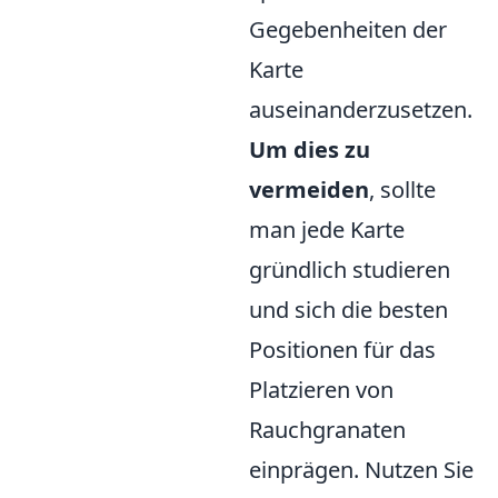
Gegebenheiten der
Karte
auseinanderzusetzen.
Um dies zu
vermeiden
, sollte
man jede Karte
gründlich studieren
und sich die besten
Positionen für das
Platzieren von
Rauchgranaten
einprägen. Nutzen Sie