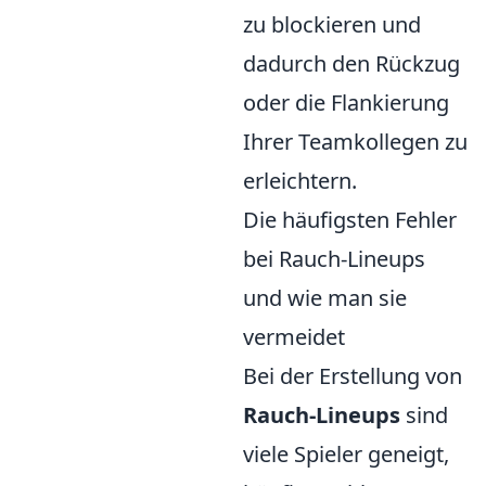
zu blockieren und
dadurch den Rückzug
oder die Flankierung
Ihrer Teamkollegen zu
erleichtern.
Die häufigsten Fehler
bei Rauch-Lineups
und wie man sie
vermeidet
Bei der Erstellung von
Rauch-Lineups
sind
viele Spieler geneigt,