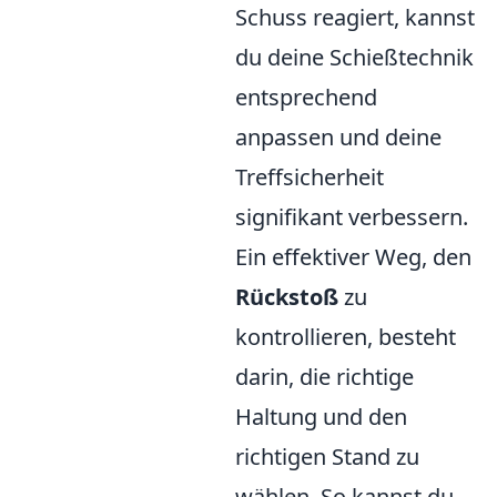
Schuss reagiert, kannst
du deine Schießtechnik
entsprechend
anpassen und deine
Treffsicherheit
signifikant verbessern.
Ein effektiver Weg, den
Rückstoß
zu
kontrollieren, besteht
darin, die richtige
Haltung und den
richtigen Stand zu
wählen. So kannst du