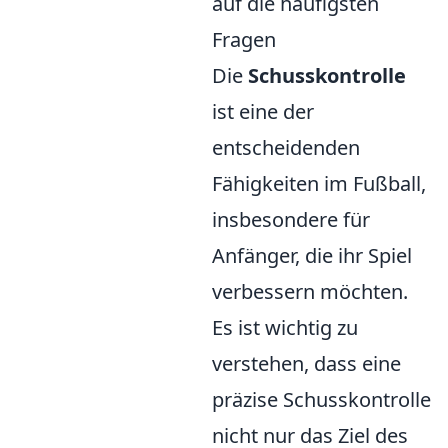
auf die häufigsten
Fragen
Die
Schusskontrolle
ist eine der
entscheidenden
Fähigkeiten im Fußball,
insbesondere für
Anfänger, die ihr Spiel
verbessern möchten.
Es ist wichtig zu
verstehen, dass eine
präzise Schusskontrolle
nicht nur das Ziel des