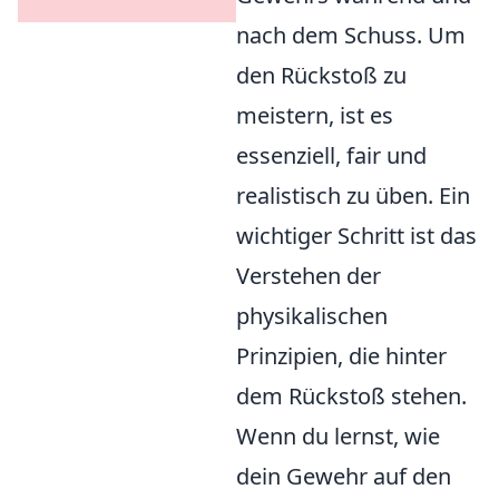
nach dem Schuss. Um
den Rückstoß zu
meistern, ist es
essenziell, fair und
realistisch zu üben. Ein
wichtiger Schritt ist das
Verstehen der
physikalischen
Prinzipien, die hinter
dem Rückstoß stehen.
Wenn du lernst, wie
dein Gewehr auf den