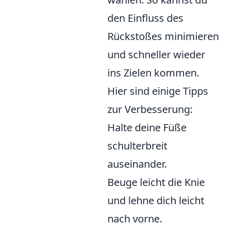
den Einfluss des
Rückstoßes minimieren
und schneller wieder
ins Zielen kommen.
Hier sind einige Tipps
zur Verbesserung:
Halte deine Füße
schulterbreit
auseinander.
Beuge leicht die Knie
und lehne dich leicht
nach vorne.