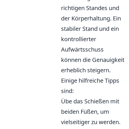
richtigen Standes und
der Körperhaltung. Ein
stabiler Stand und ein
kontrollierter
Aufwärtsschuss
können die Genauigkeit
erheblich steigern.
Einige hilfreiche Tipps
sind:
Übe das Schießen mit
beiden Füßen, um
vielseitiger zu werden.