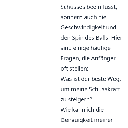
Schusses beeinflusst,
sondern auch die
Geschwindigkeit und
den Spin des Balls. Hier
sind einige häufige
Fragen, die Anfänger
oft stellen:
Was ist der beste Weg,
um meine Schusskraft
zu steigern?
Wie kann ich die
Genauigkeit meiner