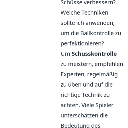
Schüsse verbessern?
Welche Techniken
sollte ich anwenden,
um die Ballkontrolle zu
perfektionieren?
Um
Schusskontrolle
zu meistern, empfehlen
Experten, regelmäßig
zu üben und auf die
richtige Technik zu
achten. Viele Spieler
unterschätzen die
Bedeutung des