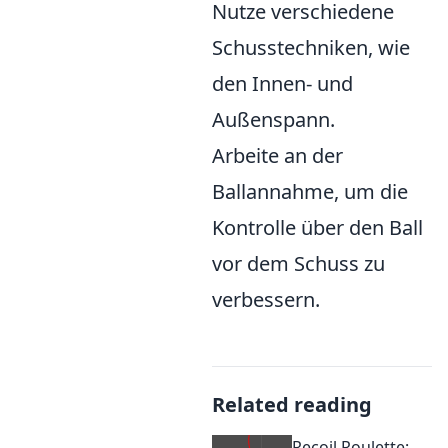
Nutze verschiedene
Schusstechniken, wie
den Innen- und
Außenspann.
Arbeite an der
Ballannahme, um die
Kontrolle über den Ball
vor dem Schuss zu
verbessern.
Related reading
Recoil Roulette: