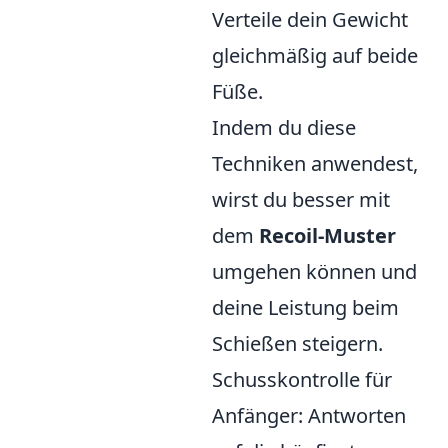
Verteile dein Gewicht
gleichmäßig auf beide
Füße.
Indem du diese
Techniken anwendest,
wirst du besser mit
dem
Recoil-Muster
umgehen können und
deine Leistung beim
Schießen steigern.
Schusskontrolle für
Anfänger: Antworten