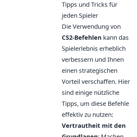
Tipps und Tricks für
jeden Spieler
Die Verwendung von
CS2-Befehlen
kann das
Spielerlebnis erheblich
verbessern und Ihnen
einen strategischen
Vorteil verschaffen. Hier
sind einige nützliche
Tipps, um diese Befehle
effektiv zu nutzen:
Vertrautheit mit den
Grundlagen
: Machen