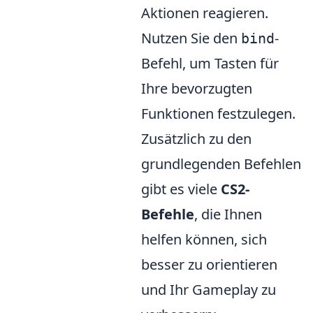
Aktionen reagieren.
Nutzen Sie den
-
bind
Befehl, um Tasten für
Ihre bevorzugten
Funktionen festzulegen.
Zusätzlich zu den
grundlegenden Befehlen
gibt es viele
CS2-
Befehle
, die Ihnen
helfen können, sich
besser zu orientieren
und Ihr Gameplay zu