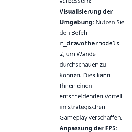
verbessern:
Visualisierung der
Umgebung
: Nutzen Sie
den Befehl
r_drawothermodels
, um Wände
2
durchschauen zu
können. Dies kann
Ihnen einen
entscheidenden Vorteil
im strategischen
Gameplay verschaffen.
Anpassung der FPS
: