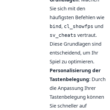
Sie sich mit den
häufigsten Befehlen wie
,
und
bind
cl_showfps
vertraut.
sv_cheats
Diese Grundlagen sind
entscheidend, um Ihr
Spiel zu optimieren.
Personalisierung der
Tastenbelegung
: Durch
die Anpassung Ihrer
Tastenbelegung können
Sie schneller auf