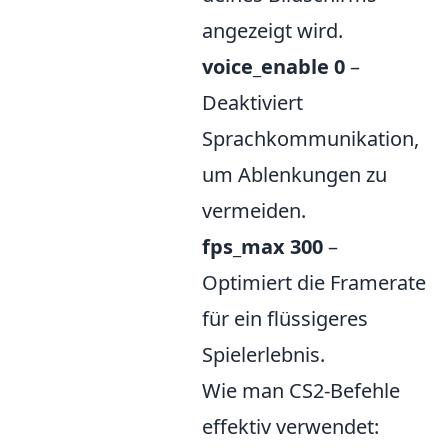
angezeigt wird.
voice_enable 0
–
Deaktiviert
Sprachkommunikation,
um Ablenkungen zu
vermeiden.
fps_max 300
–
Optimiert die Framerate
für ein flüssigeres
Spielerlebnis.
Wie man CS2-Befehle
effektiv verwendet: