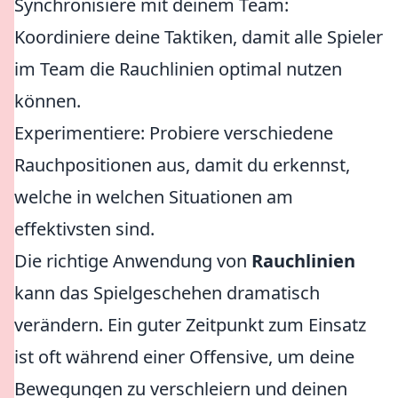
Synchronisiere mit deinem Team:
Koordiniere deine Taktiken, damit alle Spieler
im Team die Rauchlinien optimal nutzen
können.
Experimentiere: Probiere verschiedene
Rauchpositionen aus, damit du erkennst,
welche in welchen Situationen am
effektivsten sind.
Die richtige Anwendung von
Rauchlinien
kann das Spielgeschehen dramatisch
verändern. Ein guter Zeitpunkt zum Einsatz
ist oft während einer Offensive, um deine
Bewegungen zu verschleiern und deinen