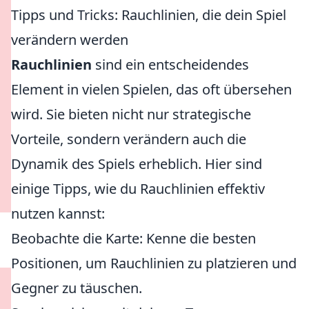
Tipps und Tricks: Rauchlinien, die dein Spiel
verändern werden
Rauchlinien
sind ein entscheidendes
Element in vielen Spielen, das oft übersehen
wird. Sie bieten nicht nur strategische
Vorteile, sondern verändern auch die
Dynamik des Spiels erheblich. Hier sind
einige Tipps, wie du Rauchlinien effektiv
nutzen kannst:
Beobachte die Karte: Kenne die besten
Positionen, um Rauchlinien zu platzieren und
Gegner zu täuschen.