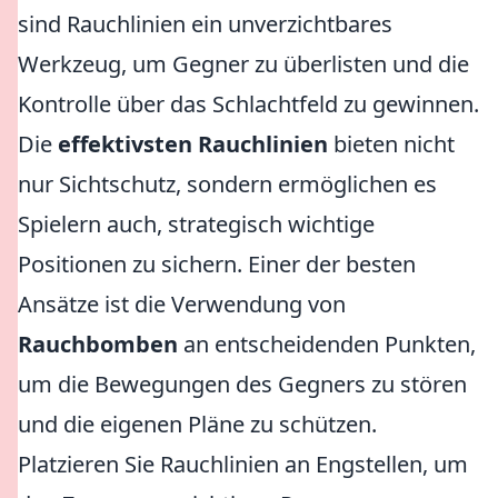
sind Rauchlinien ein unverzichtbares
Werkzeug, um Gegner zu überlisten und die
Kontrolle über das Schlachtfeld zu gewinnen.
Die
effektivsten Rauchlinien
bieten nicht
nur Sichtschutz, sondern ermöglichen es
Spielern auch, strategisch wichtige
Positionen zu sichern. Einer der besten
Ansätze ist die Verwendung von
Rauchbomben
an entscheidenden Punkten,
um die Bewegungen des Gegners zu stören
und die eigenen Pläne zu schützen.
Platzieren Sie Rauchlinien an Engstellen, um