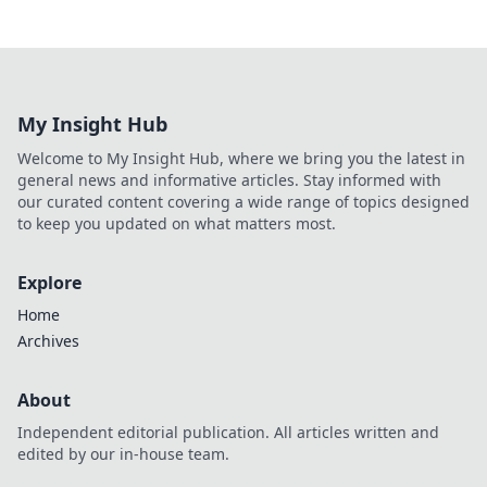
My Insight Hub
Welcome to My Insight Hub, where we bring you the latest in
general news and informative articles. Stay informed with
our curated content covering a wide range of topics designed
to keep you updated on what matters most.
Explore
Home
Archives
About
Independent editorial publication. All articles written and
edited by our in-house team.