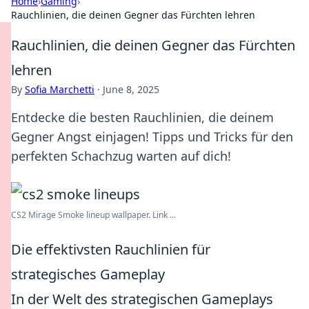
Home
›
Gaming
›
Rauchlinien, die deinen Gegner das Fürchten lehren
Rauchlinien, die deinen Gegner das Fürchten
lehren
By
Sofia Marchetti
·
June 8, 2025
Entdecke die besten Rauchlinien, die deinem
Gegner Angst einjagen! Tipps und Tricks für den
perfekten Schachzug warten auf dich!
CS2 Mirage Smoke lineup wallpaper. Link ...
Die effektivsten Rauchlinien für
strategisches Gameplay
In der Welt des strategischen Gameplays