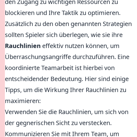
den Zugang zu wichtigen Ressourcen zu
blockieren und Ihre Taktik zu optimieren.
Zusätzlich zu den oben genannten Strategien
sollten Spieler sich überlegen, wie sie ihre
Rauchlinien
effektiv nutzen können, um
Überraschungsangriffe durchzuführen. Eine
koordinierte Teamarbeit ist hierbei von
entscheidender Bedeutung. Hier sind einige
Tipps, um die Wirkung Ihrer Rauchlinien zu
maximieren:
Verwenden Sie die Rauchlinien, um sich von
der gegnerischen Sicht zu verstecken.
Kommunizieren Sie mit Ihrem Team, um