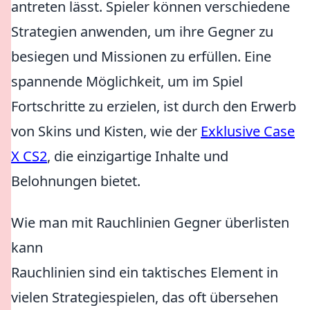
antreten lässt. Spieler können verschiedene
Strategien anwenden, um ihre Gegner zu
besiegen und Missionen zu erfüllen. Eine
spannende Möglichkeit, um im Spiel
Fortschritte zu erzielen, ist durch den Erwerb
von Skins und Kisten, wie der
Exklusive Case
X CS2
, die einzigartige Inhalte und
Belohnungen bietet.
Wie man mit Rauchlinien Gegner überlisten
kann
Rauchlinien sind ein taktisches Element in
vielen Strategiespielen, das oft übersehen