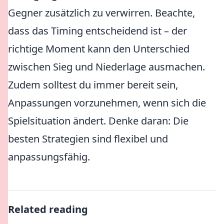
Gegner zusätzlich zu verwirren. Beachte,
dass das Timing entscheidend ist – der
richtige Moment kann den Unterschied
zwischen Sieg und Niederlage ausmachen.
Zudem solltest du immer bereit sein,
Anpassungen vorzunehmen, wenn sich die
Spielsituation ändert. Denke daran:
Die
besten Strategien sind flexibel und
anpassungsfähig.
Related reading