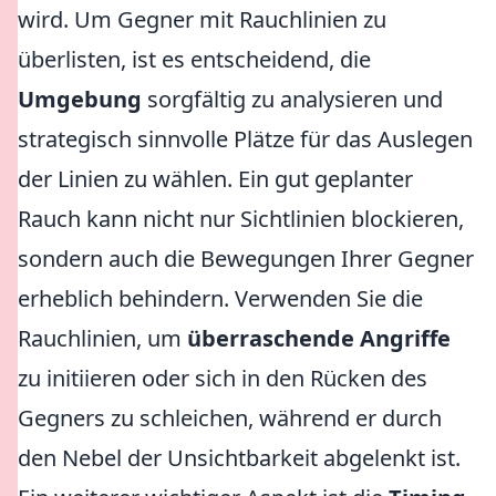
wird. Um Gegner mit Rauchlinien zu
überlisten, ist es entscheidend, die
Umgebung
sorgfältig zu analysieren und
strategisch sinnvolle Plätze für das Auslegen
der Linien zu wählen. Ein gut geplanter
Rauch kann nicht nur Sichtlinien blockieren,
sondern auch die Bewegungen Ihrer Gegner
erheblich behindern. Verwenden Sie die
Rauchlinien, um
überraschende Angriffe
zu initiieren oder sich in den Rücken des
Gegners zu schleichen, während er durch
den Nebel der Unsichtbarkeit abgelenkt ist.