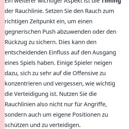
Ein weiterer wichtiger Aspekt ist die
Timing
der Rauchlinie. Setzen Sie den Rauch zum
richtigen Zeitpunkt ein, um einen
gegnerischen Push abzuwenden oder den
Rückzug zu sichern. Dies kann den
entscheidenden Einfluss auf den Ausgang
eines Spiels haben. Einige Spieler neigen
dazu, sich zu sehr auf die Offensive zu
konzentrieren und vergessen, wie wichtig
die Verteidigung ist. Nutzen Sie die
Rauchlinien also nicht nur für Angriffe,
sondern auch um eigene Positionen zu
schützen und zu verteidigen.