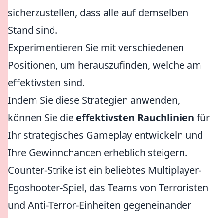
sicherzustellen, dass alle auf demselben
Stand sind.
Experimentieren Sie mit verschiedenen
Positionen, um herauszufinden, welche am
effektivsten sind.
Indem Sie diese Strategien anwenden,
können Sie die
effektivsten Rauchlinien
für
Ihr strategisches Gameplay entwickeln und
Ihre Gewinnchancen erheblich steigern.
Counter-Strike ist ein beliebtes Multiplayer-
Egoshooter-Spiel, das Teams von Terroristen
und Anti-Terror-Einheiten gegeneinander